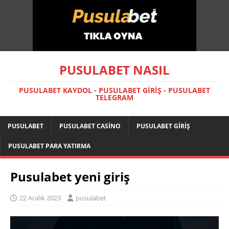
PUSULABET NASIL
PUSULABET KAYDOL - PUSULABET GIRIŞ - PUSULABET
TELEGRAM
PUSULABET
PUSULABET CASINO
PUSULABET GIRIŞ
PUSULABET PARA YATIRMA
Pusulabet yeni giriş
22 Aralık 2023
pusulabet