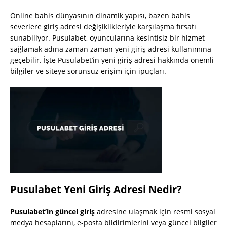
Online bahis dünyasının dinamik yapısı, bazen bahis
severlere giriş adresi değişiklikleriyle karşılaşma fırsatı
sunabiliyor. Pusulabet, oyuncularına kesintisiz bir hizmet
sağlamak adına zaman zaman yeni giriş adresi kullanımına
geçebilir. İşte Pusulabet’in yeni giriş adresi hakkında önemli
bilgiler ve siteye sorunsuz erişim için ipuçları.
Pusulabet Yeni Giriş Adresi Nedir?
Pusulabet’in güncel giriş
adresine ulaşmak için resmi sosyal
medya hesaplarını, e-posta bildirimlerini veya güncel bilgiler