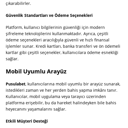
çıkarabilirler.
Güvenlik Standartları ve Ödeme Seçenekleri
Platform, kullanıcı bilgilerinin güvenliği için modern
şifreleme teknolojilerini kullanmaktadır. Ayrıca, çeşitli
ödeme seçenekleri aracılığıyla güvenli ve hızlı finansal
işlemler sunar. Kredi kartları, banka transferi ve ön ödemeli
kartlar gibi çeşitli seçenekler, kullanıcılara ödeme esnekliği
sağlar.
Mobil Uyumlu Arayüz
Pusulabet
, kullanıcılarına mobil uyumlu bir arayüz sunarak,
istedikleri zaman ve her yerden bahis yapma imkânı tanır.
Kullanıcılar, mobil uygulama veya tarayıcı üzerinden
platforma erişebilir, bu da hareket halindeyken bile bahis
heyecanını yaşamalarını sağlar.
Etkili Müşteri Desteği