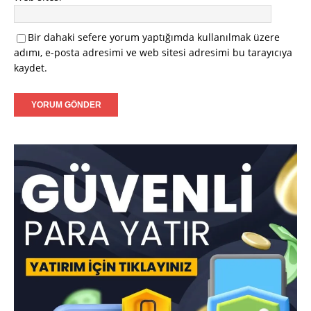
Bir dahaki sefere yorum yaptığımda kullanılmak üzere
adımı, e-posta adresimi ve web sitesi adresimi bu tarayıcıya
kaydet.